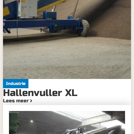
Industrie
Hallenvuller XL
Lees meer