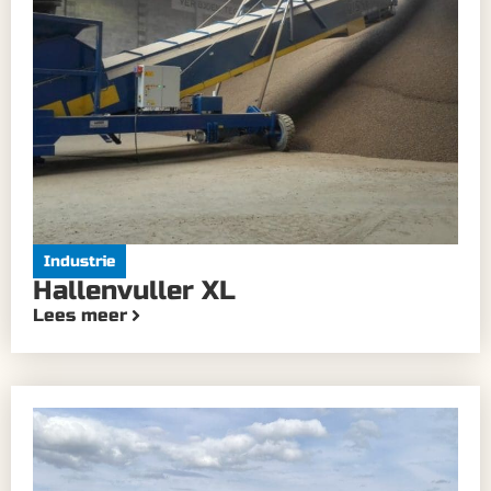
Industrie
Hallenvuller XL
Lees meer