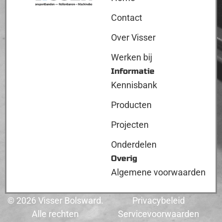
Contact
Over Visser
Werken bij
Informatie
Kennisbank
Producten
Projecten
Onderdelen
Overig
Algemene voorwaarden
© 2026 Visser Bolsward.
Privacybeleid
Alle rechten
Servicevoorwaarden