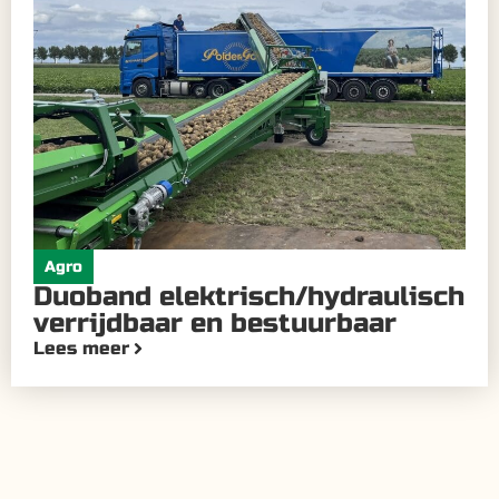
Agro
Duoband elektrisch/hydraulisch
verrijdbaar en bestuurbaar
Lees meer