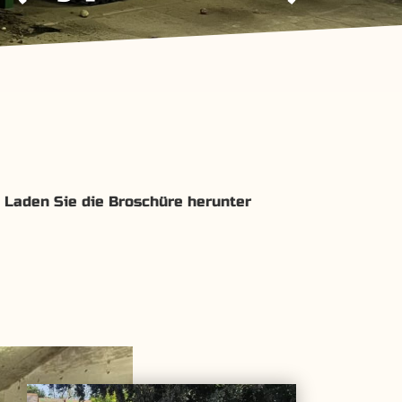
Laden Sie die Broschüre herunter