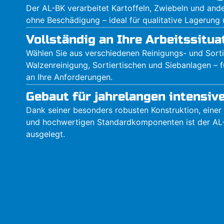
Der AL-BK verarbeitet Kartoffeln, Zwiebeln und an
ohne Beschädigung – ideal für qualitative Lagerung 
Vollständig an Ihre Arbeitssitu
Wählen Sie aus verschiedenen Reinigungs- und Sorti
Walzenreinigung, Sortiertischen und Siebanlagen – 
an Ihre Anforderungen.
Gebaut für jahrelangen intensiv
Dank seiner besonders robusten Konstruktion, eine
und hochwertigen Standardkomponenten ist der AL-
ausgelegt.