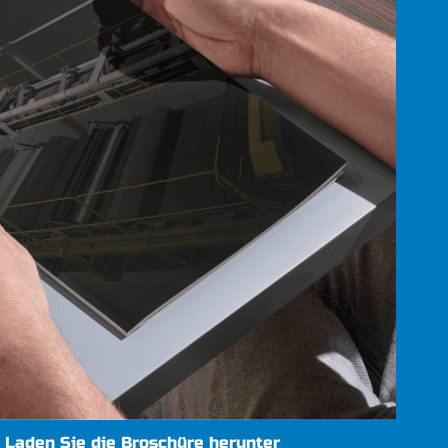
Laden Sie die Broschüre herunter