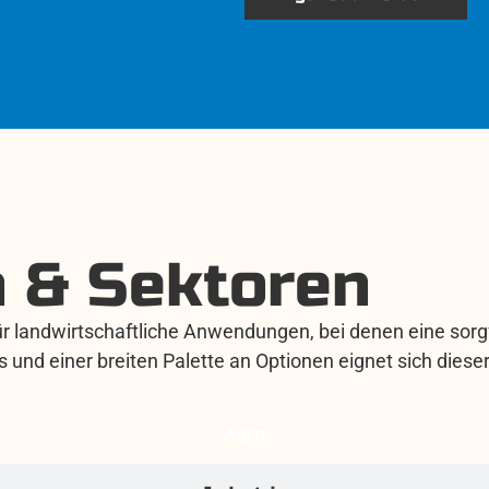
 & Sektoren
 landwirtschaftliche Anwendungen, bei denen eine sorgfä
nd einer breiten Palette an Optionen eignet sich dieser 
Agro