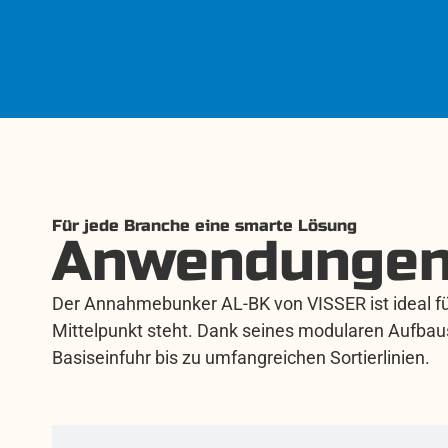
Für jede Branche eine smarte Lösung
Anwendungen
Der Annahmebunker AL-BK von VISSER ist ideal für
Mittelpunkt steht. Dank seines modularen Aufbaus u
Basiseinfuhr bis zu umfangreichen Sortierlinien.