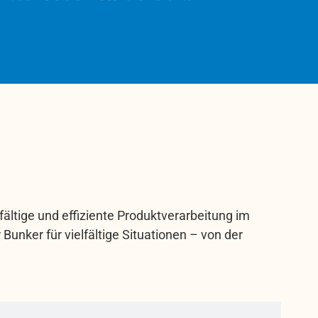
ltige und effiziente Produktverarbeitung im
Bunker für vielfältige Situationen – von der