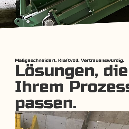
Maßgeschneidert. Kraftvoll. Vertrauenswürdig.
Lösungen, die
Ihrem Prozes
passen.