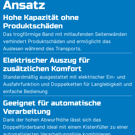
Ansatz
Hohe Kapazität ohne
Produktschäden
Das trogförmige Band mit mitlaufenden Seitenwänden
verhindert Produktschäden und ermöglicht das
Auslesen während des Transports.
Elektrischer Auszug für
zusätzlichen Komfort
Standardmäßig ausgestattet mit elektrischer Ein- und
Ausfahrfunktion und Doppelketten für Langlebigkeit und
einfache Bedienung
Geeignet für automatische
Verarbeitung
Dank der hohen Abwurfhöhe lässt sich das
Doppelförderband ideal mit einem Kistenfüller zu einer
automatisierten Verarbeitungslinie kombinieren.