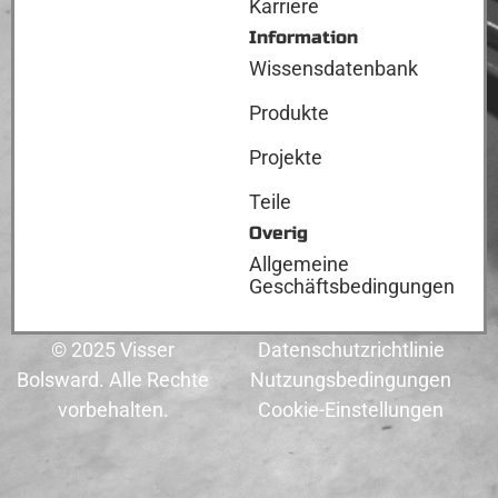
Karriere
Information
Wissensdatenbank
Produkte
Projekte
Teile
Overig
Allgemeine
Geschäftsbedingungen
© 2025 Visser
Datenschutzrichtlinie
Bolsward. Alle Rechte
Nutzungsbedingungen
vorbehalten.
Cookie-Einstellungen