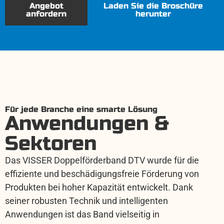
Angebot
Laden Sie die Broschüre
anfordern
herunter
Für jede Branche eine smarte Lösung
Anwendungen &
Sektoren
Das VISSER Doppelförderband DTV wurde für die
effiziente und beschädigungsfreie Förderung von
Produkten bei hoher Kapazität entwickelt. Dank
seiner robusten Technik und intelligenten
Anwendungen ist das Band vielseitig in