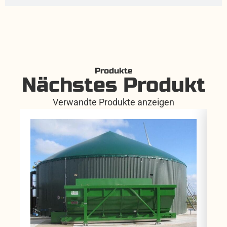
Produkte
Nächstes Produkt
Verwandte Produkte anzeigen