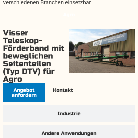
verschiedenen Branchen einsetzbar.
Agro
Visser
Teleskop-
Förderband mit
beweglichen
Seitenteilen
(Typ DTV) für
Agro
Angebot
Kontakt
anfordern
Industrie
Andere Anwendungen