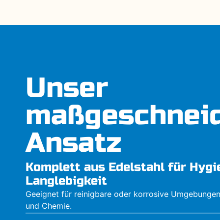
Unser
maßgeschneid
Ansatz
Komplett aus Edelstahl für Hygi
Langlebigkeit
Geeignet für reinigbare oder korrosive Umgebungen
und Chemie.