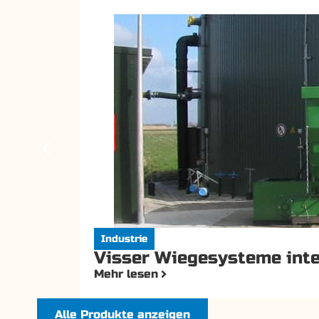
Industrie
Visser Wiegesysteme inte
Mehr lesen
Alle Produkte anzeigen