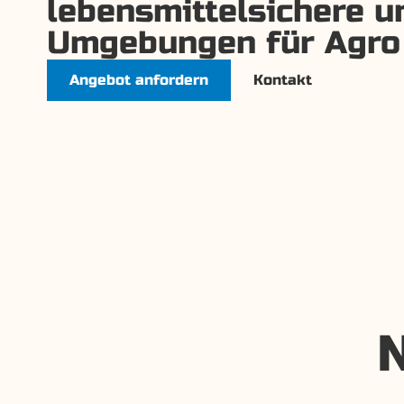
lebensmittelsichere u
Umgebungen für Agro
Angebot anfordern
Kontakt