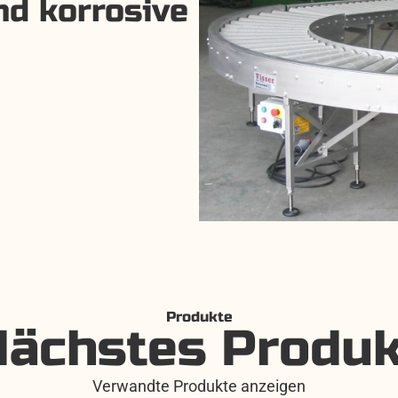
nd korrosive
Produkte
Nächstes Produk
Verwandte Produkte anzeigen