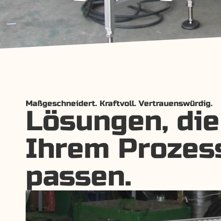
Maßgeschneidert. Kraftvoll. Vertrauenswürdig.
Lösungen, die
Ihrem Prozes
passen.