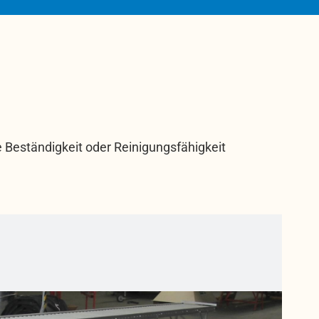
Beständigkeit oder Reinigungsfähigkeit