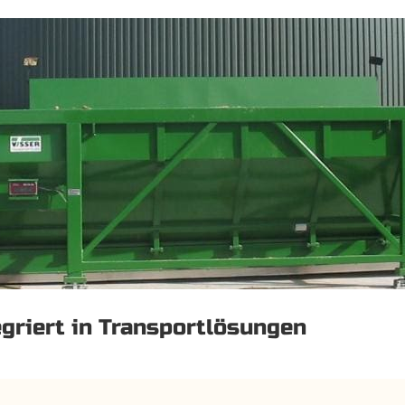
griert in Transportlösungen