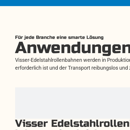
Für jede Branche eine smarte Lösung
Anwendungen
Visser-Edelstahlrollenbahnen werden in Produkti
erforderlich ist und der Transport reibungslos und
Visser Edelstahlrolle