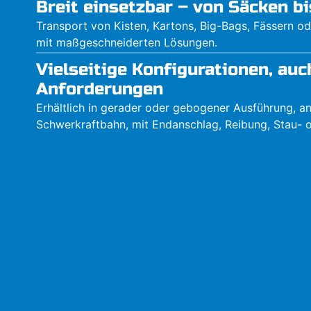
Breit einsetzbar – von Säcken bi
Transport von Kisten, Kartons, Big-Bags, Fässern o
mit maßgeschneiderten Lösungen.
Vielseitige Konfigurationen, auch
Anforderungen
Erhältlich in gerader oder gebogener Ausführung, an
Schwerkraftbahn, mit Endanschlag, Reibung, Stau- 