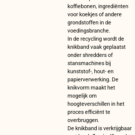
koffiebonen, ingrediënten
voor koekjes of andere
grondstoffen in de
voedingsbranche.
In de recycling wordt de
knikband vaak geplaatst
onder shredders of
stansmachines bij
kunststof-, hout- en
papierverwerking. De
knikvorm maakt het
mogelijk om
hoogteverschillen in het
proces efficiënt te
overbruggen.
De knikband is verkrijgbaar