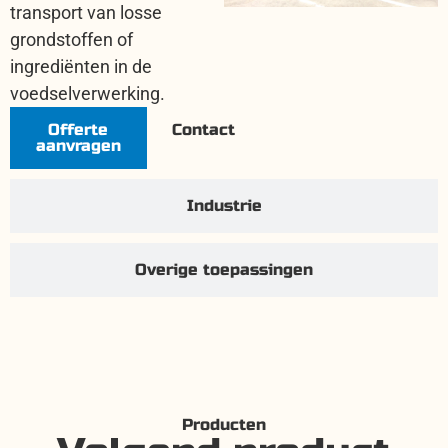
transport van losse
grondstoffen of
ingrediënten in de
voedselverwerking.
Offerte
Contact
aanvragen
Industrie
Overige toepassingen
Producten