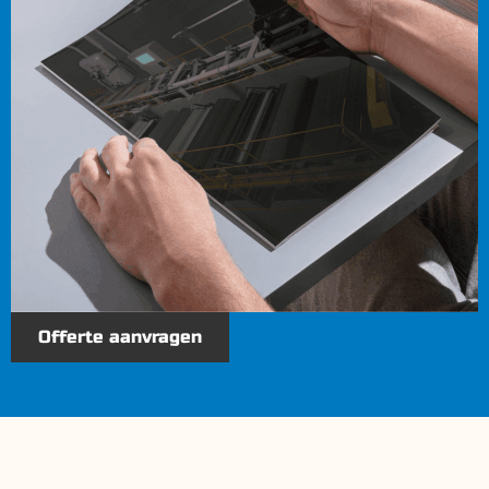
Offerte aanvragen