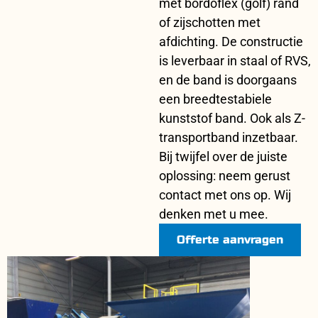
met bordoflex (golf) rand
of zijschotten met
afdichting. De constructie
is leverbaar in staal of RVS,
en de band is doorgaans
een breedtestabiele
kunststof band. Ook als Z-
transportband inzetbaar.
Bij twijfel over de juiste
oplossing: neem gerust
contact met ons op. Wij
denken met u mee.
Offerte aanvragen