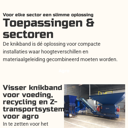
Voor elke sector een slimme oplossing
Toepassingen &
sectoren
De knikband is dé oplossing voor compacte
installaties waar hoogteverschillen en
materiaalgeleiding gecombineerd moeten worden.
Agro
Visser knikband
voor voeding,
recycling en Z-
transportsystemen
voor agro
In te zetten voor het