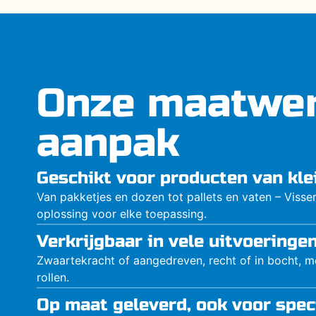
Onze maatwe
aanpak
Geschikt voor producten van kle
Van pakketjes en dozen tot pallets en vaten – Visse
oplossing voor elke toepassing.
Verkrijgbaar in vele uitvoeringe
Zwaartekracht of aangedreven, recht of in bocht, me
rollen.
Op maat geleverd, ook voor spec