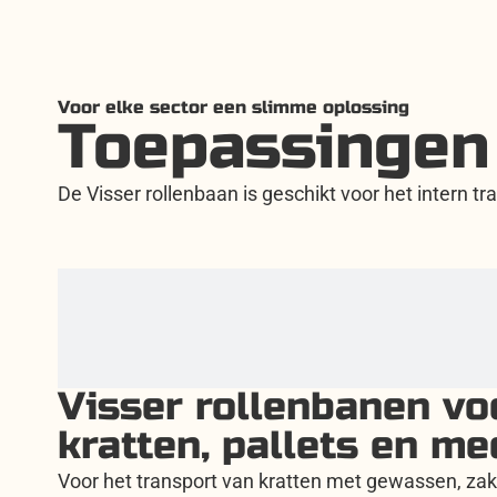
Voor elke sector een slimme oplossing
Toepassingen
De Visser rollenbaan is geschikt voor het intern t
Visser rollenbanen vo
kratten, pallets en me
Voor het transport van kratten met gewassen, zakk