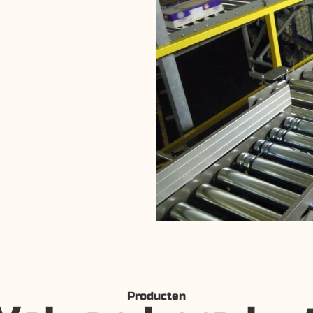
Producten