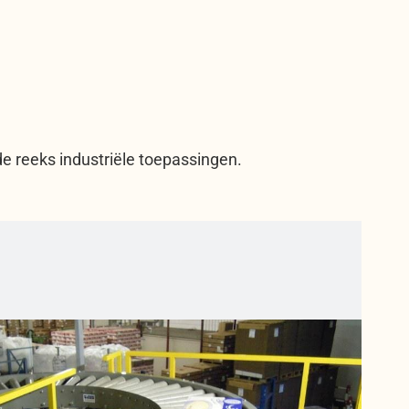
de reeks industriële toepassingen.