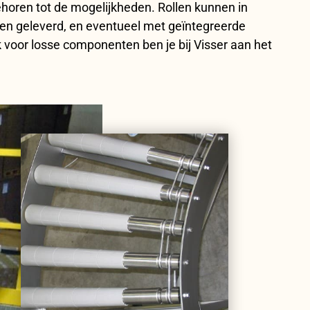
horen tot de mogelijkheden. Rollen kunnen in
den geleverd, en eventueel met geïntegreerde
k voor losse componenten ben je bij Visser aan het