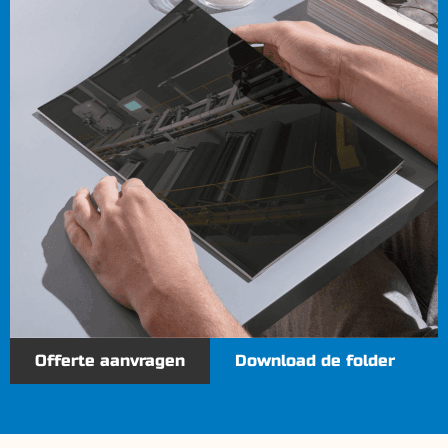
Offerte aanvragen
Download de folder