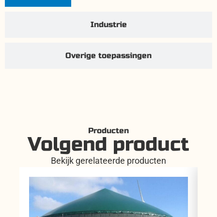
Industrie
Overige toepassingen
Producten
Volgend product
Bekijk gerelateerde producten