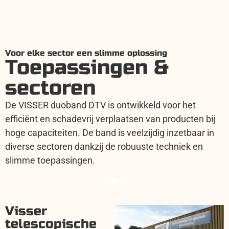
Voor elke sector een slimme oplossing
Toepassingen &
sectoren
De VISSER duoband DTV is ontwikkeld voor het
efficiënt en schadevrij verplaatsen van producten bij
hoge capaciteiten. De band is veelzijdig inzetbaar in
diverse sectoren dankzij de robuuste techniek en
slimme toepassingen.
Agro
Visser
telescopische